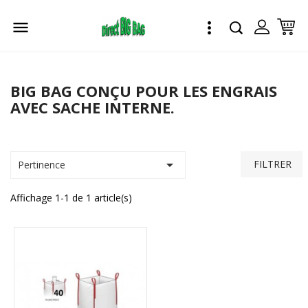


BIG BAG CONÇU POUR LES ENGRAIS
AVEC SACHE INTERNE.

FILTRER
Pertinence
Affichage 1-1 de 1 article(s)