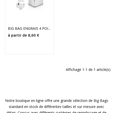
BIG BAG ENGRAIS 4 POINTS 95X95X145
à partir de 8,60 €
Affichage 1-1 de 1 article(s)
Notre boutique en ligne offre une grande sélection de Big Bags
standard en stock de différentes tailles et sur mesure avec
délais. Conçus avec différents systèmes de remplissage et de